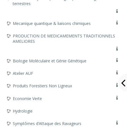
terrestres
Mecanique quantique & liaisons chimiques
PRODUCTION DE MEDICAMEMENTS TRADITIONNELS
AMELIORES
Biologie Moléculaire et Génie Génétique
Atelier AUF
Produits Forestiers Non Ligneux
Economie Verte
Hydrologie
Symptômes d’Attaque des Ravageurs