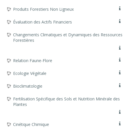
Produits Forestiers Non Ligneux
Évaluation des Actifs Financiers
Changements Climatiques et Dynamiques des Ressources
Forestières
Relation Faune-Flore
Ecologie Végétale
Bioclimatologie
Fertilisation Spécifique des Sols et Nutrition Minérale des
Plantes
Cinétique Chimique