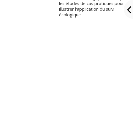
les études de cas pratiques pour
illustrer l'application du suivi
écologique.