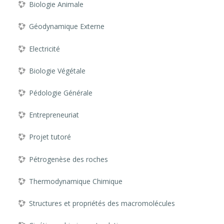
Biologie Animale
Géodynamique Externe
Electricité
Biologie Végétale
Pédologie Générale
Entrepreneuriat
Projet tutoré
Pétrogenèse des roches
Thermodynamique Chimique
Structures et propriétés des macromolécules