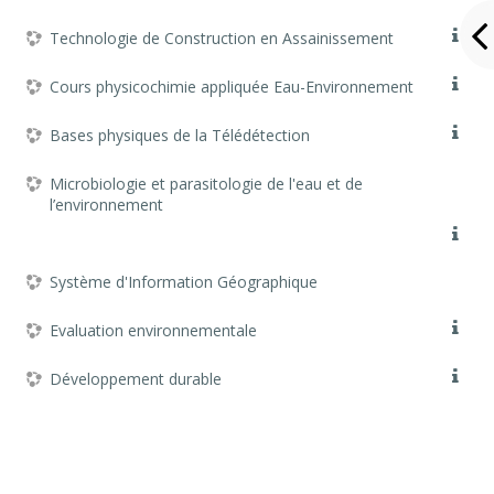
Technologie de Construction en Assainissement
Cours physicochimie appliquée Eau-Environnement
Bases physiques de la Télédétection
Microbiologie et parasitologie de l'eau et de
l’environnement
Système d'Information Géographique
Evaluation environnementale
Développement durable